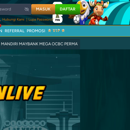
MASUK
DAFTAR
 Hubungi Kami
|
Lupa Password?
N
REFERRAL
PROMOSI
YBANK MEGA OCBC PERMATA SEABANK SINARMAS ONLINE!!!
6/8/2026 