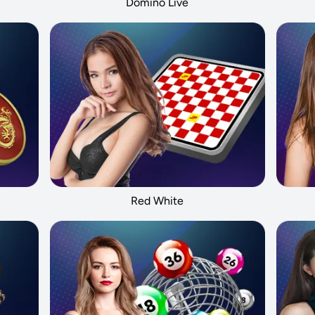
Domino Live
Red White