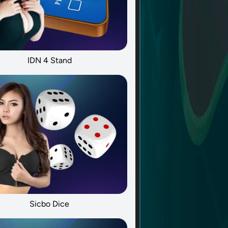
IDN 4 Stand
Sicbo Dice