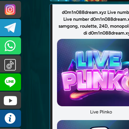
d0m1n088dream.xyz Live number
Live number d0m1n088dream.xyz
samgong, roulette, 24D, monopoli,
di d0m1n088dream.xyz
Live Plinko