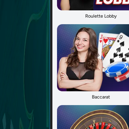
Roulette Lobby
Baccarat