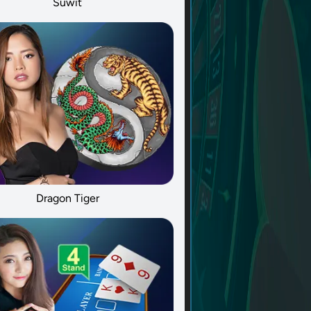
Suwit
Dragon Tiger