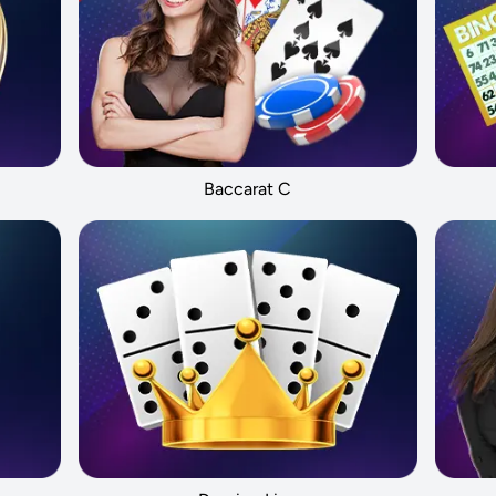
Baccarat C