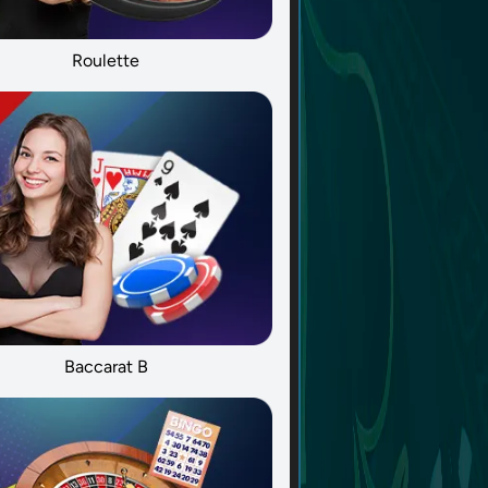
Roulette
Baccarat B