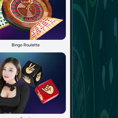
Bingo Roulette