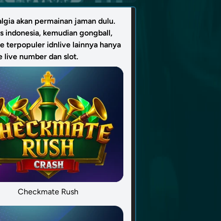
gia akan permainan jaman dulu.
 indonesia, kemudian gongball,
e terpopuler idnlive lainnya hanya
live number dan slot.
Checkmate Rush