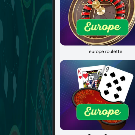
europe roulette