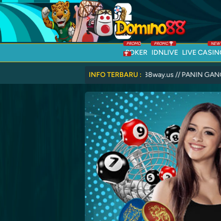
PROMO
PROMO
NEW
POKER
IDNLIVE
LIVE CASI
: d0min088hoki.net // d0mino88way.us // PANIN GANGGUAN !!! 
INFO TERBARU :