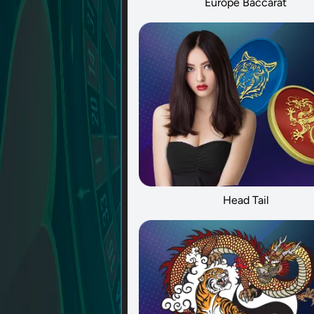
Europe Baccarat
Head Tail