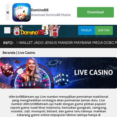
Domino88
×
Download
Download Domino88 Mobile
MASUK
DAFTAR
IMB DANAMON E-WALLET JAGO JENIUS MANDIRI MAYBANK MEGA OCBC 
INFO:
Beranda | Live Casino
d0m1n088dream.xyz Live number menyajikan permainan tradisional
yang menghadirkan nostalgia akan permainan jaman dulu. Live
number d0m1n088dream.xyz hadir dengan game pilihan populer
seperti game suwit khas indonesia, kemudian gongball, samgong,
roulette, 24D, monopoli, billiard, dan game seru lainnya. mainkan
sekarang game online terpopuler idnlive lainnya hanya di